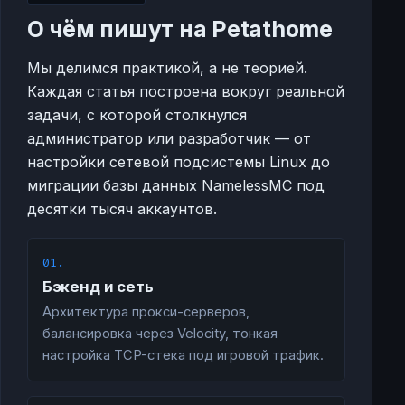
О чём пишут на Petathome
Мы делимся практикой, а не теорией.
Каждая статья построена вокруг реальной
задачи, с которой столкнулся
администратор или разработчик — от
настройки сетевой подсистемы Linux до
миграции базы данных NamelessMC под
десятки тысяч аккаунтов.
01.
Бэкенд и сеть
Архитектура прокси-серверов,
балансировка через Velocity, тонкая
настройка TCP-стека под игровой трафик.