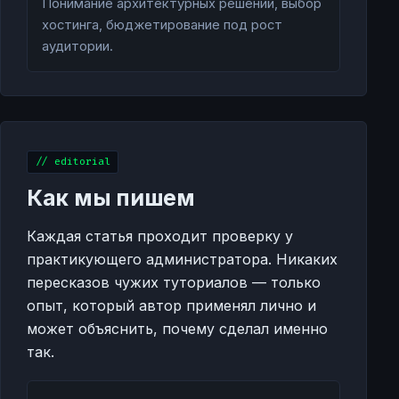
Понимание архитектурных решений, выбор
хостинга, бюджетирование под рост
аудитории.
// editorial
Как мы пишем
Каждая статья проходит проверку у
практикующего администратора. Никаких
пересказов чужих туториалов — только
опыт, который автор применял лично и
может объяснить, почему сделал именно
так.