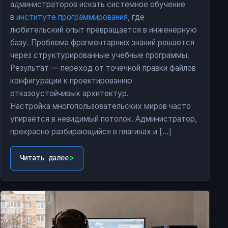
администраторов искать системное обучение
в
институте программирования
, где
любительский опыт превращается в инженерную
базу. Проблема фрагментарных знаний решается
через структурированные учебные программы.
Результат — переход от точечной правки файлов
конфигурации к проектированию
отказоустойчивых архитектур.
Настройка многопользовательских миров часто
упирается в невидимый потолок. Администратор,
прекрасно разбирающийся в плагинах и […]
Читать далее