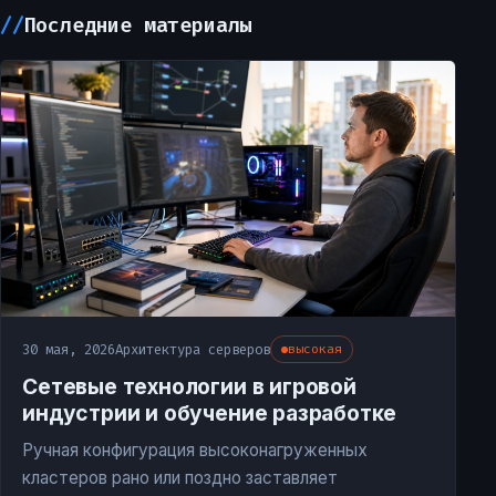
Последние материалы
30 мая, 2026
Архитектура серверов
высокая
Сетевые технологии в игровой
индустрии и обучение разработке
Ручная конфигурация высоконагруженных
кластеров рано или поздно заставляет