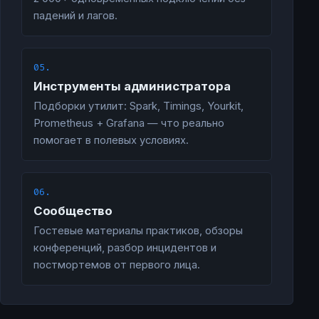
падений и лагов.
05.
Инструменты администратора
Подборки утилит: Spark, Timings, Yourkit,
Prometheus + Grafana — что реально
помогает в полевых условиях.
06.
Сообщество
Гостевые материалы практиков, обзоры
конференций, разбор инцидентов и
постмортемов от первого лица.