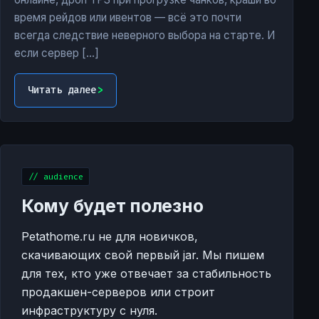
время рейдов или ивентов — всё это почти
всегда следствие неверного выбора на старте. И
если сервер […]
Читать далее
// audience
Кому будет полезно
Petathome.ru не для новичков,
скачивающих свой первый jar. Мы пишем
для тех, кто уже отвечает за стабильность
продакшен-серверов или строит
инфраструктуру с нуля.