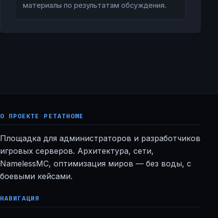
материалы по результатам обсуждения.
О ПРОЕКТЕ PETATHOME
Площадка для администраторов и разработчиков
игровых серверов. Архитектура, сети,
NamelessMC, оптимизация миров — без воды, с
боевыми кейсами.
НАВИГАЦИЯ