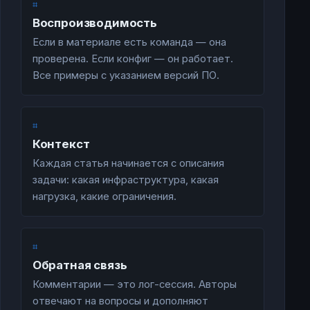
⌗
Воспроизводимость
Если в материале есть команда — она
проверена. Если конфиг — он работает.
Все примеры с указанием версий ПО.
⌗
Контекст
Каждая статья начинается с описания
задачи: какая инфраструктура, какая
нагрузка, какие ограничения.
⌗
Обратная связь
Комментарии — это лог-сессия. Авторы
отвечают на вопросы и дополняют